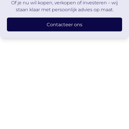
Of je nu wil kopen, verkopen of investeren – wij
staan klaar met persoonlijk advies op maat.
Contacteer ons