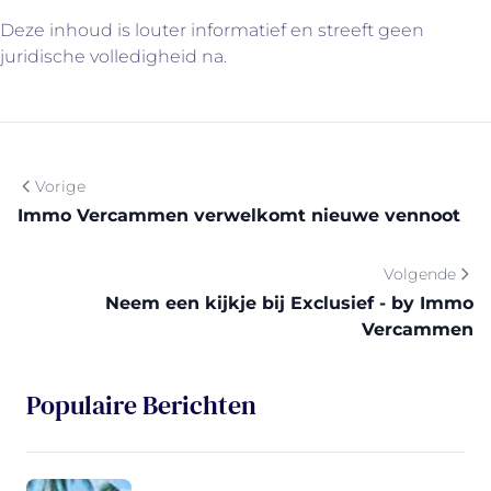
Deze inhoud is louter informatief en streeft geen
juridische volledigheid na.
Vorige
Immo Vercammen verwelkomt nieuwe vennoot
Volgende
Neem een kijkje bij Exclusief - by Immo
Vercammen
Populaire Berichten