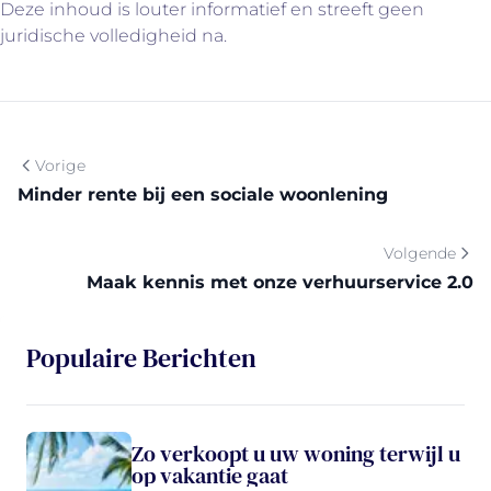
Deze inhoud is louter informatief en streeft geen
juridische volledigheid na.
Vorige
Minder rente bij een sociale woonlening
Volgende
Maak kennis met onze verhuurservice 2.0
Populaire Berichten
Zo verkoopt u uw woning terwijl u
op vakantie gaat