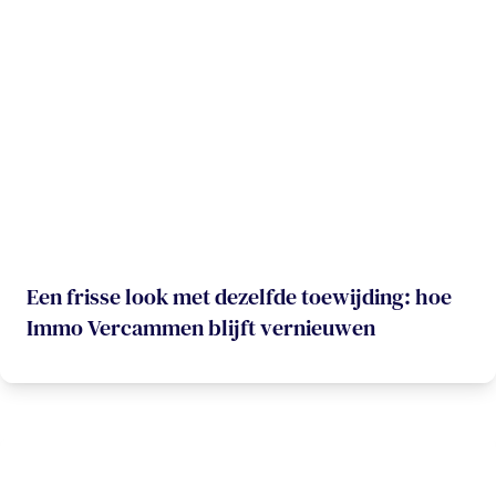
Een frisse look met dezelfde toewijding: hoe
Immo Vercammen blijft vernieuwen