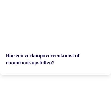
Hoe een verkoopovereenkomst of
compromis opstellen?