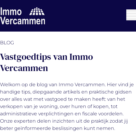
Ga naar hoofdinhoud
BLOG
Vastgoedtips van Immo
Vercammen
Welkom op de blog van Immo Vercammen. Hier vind je
handige tips, diepgaande artikels en praktische gidsen
over alles wat met vastgoed te maken heeft: van het
verkopen van je woning, over huren of kopen, tot
administratieve verplichtingen en fiscale voordelen.
Onze experten delen inzichten uit de praktijk zodat jij
beter geïnformeerde beslissingen kunt nemen.