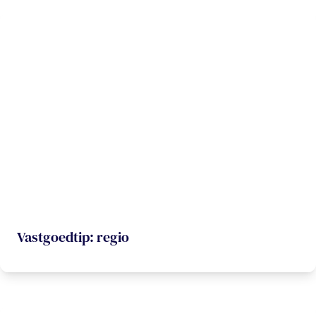
Vastgoedtip: regio