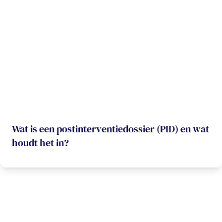
Wat is een postinterventiedossier (PID) en wat
houdt het in?