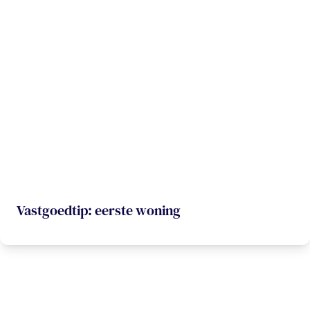
Vastgoedtip: eerste woning