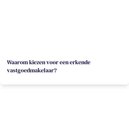
Waarom kiezen voor een erkende
vastgoedmakelaar?