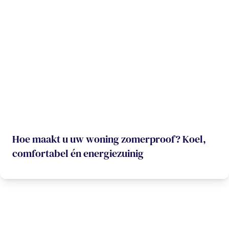
Hoe maakt u uw woning zomerproof? Koel,
comfortabel én energiezuinig