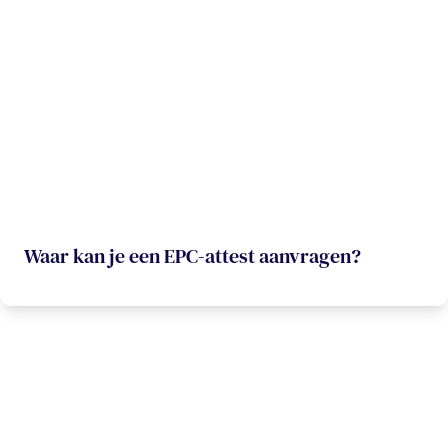
Waar kan je een EPC-attest aanvragen?