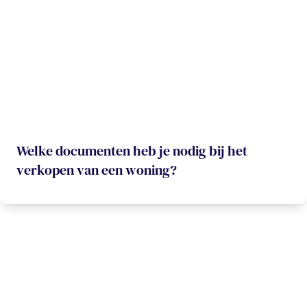
Welke documenten heb je nodig bij het
verkopen van een woning?