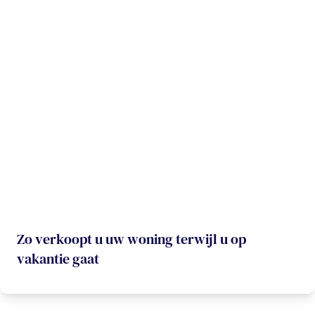
Zo verkoopt u uw woning terwijl u op
vakantie gaat