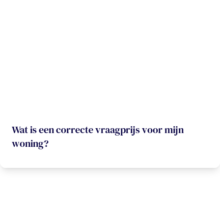
Wat is een correcte vraagprijs voor mijn
woning?