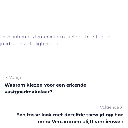
Deze inhoud is louter informatief en streeft geen
juridische volledigheid na.
Vorige
Waarom kiezen voor een erkende
vastgoedmakelaar?
Volgende
Een frisse look met dezelfde toewijding: hoe
Immo Vercammen blijft vernieuwen