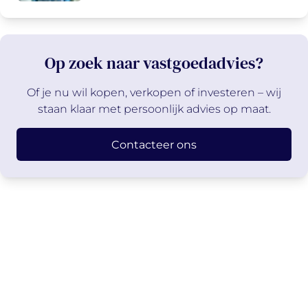
Op zoek naar vastgoedadvies?
Of je nu wil kopen, verkopen of investeren – wij
staan klaar met persoonlijk advies op maat.
Contacteer ons