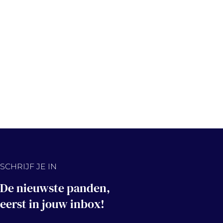
SCHRIJF JE IN
De nieuwste panden,
eerst in jouw inbox!