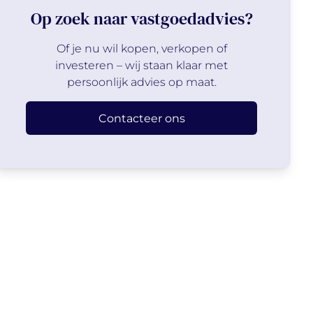
Op zoek naar vastgoedadvies?
Of je nu wil kopen, verkopen of
investeren – wij staan klaar met
persoonlijk advies op maat.
Contacteer ons