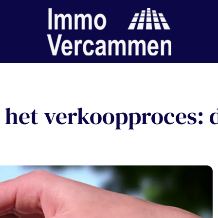
n het verkoopproces: 