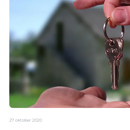
27 oktober 2020