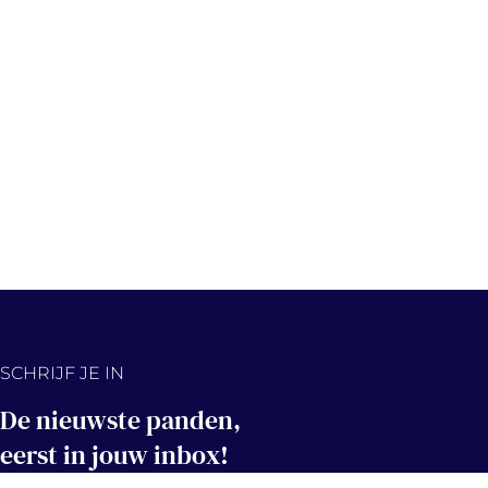
SCHRIJF JE IN
De nieuwste panden,
eerst in jouw inbox!