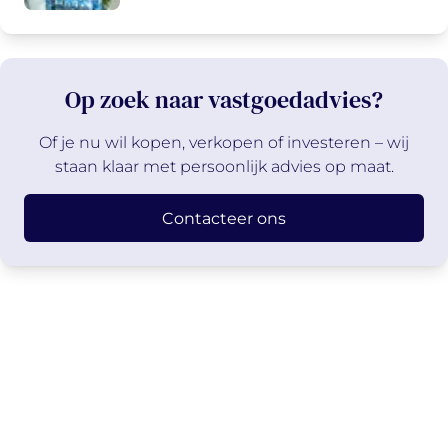
Op zoek naar vastgoedadvies?
Of je nu wil kopen, verkopen of investeren – wij
staan klaar met persoonlijk advies op maat.
Contacteer ons