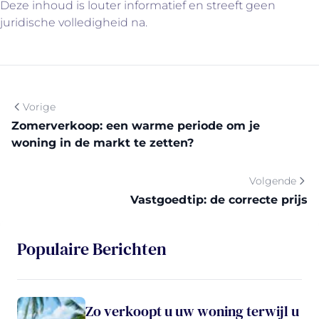
Deze inhoud is louter informatief en streeft geen
juridische volledigheid na.
Vorige
Zomerverkoop: een warme periode om je
woning in de markt te zetten?
Volgende
Vastgoedtip: de correcte prijs
Populaire Berichten
Zo verkoopt u uw woning terwijl u