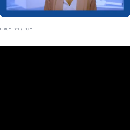
8 augustus 2025