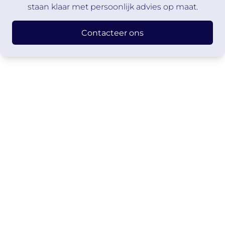
staan klaar met persoonlijk advies op maat.
Contacteer ons