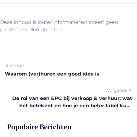
Deze inhoud is louter informatief en streeft geen
juridische volledigheid na.
Vorige
Waarom (ver)huren een goed idee is
Volgende
De rol van een EPC bij verkoop & verhuur: wat
het betekent én hoe je een beter label kunt
bereiken
Populaire Berichten