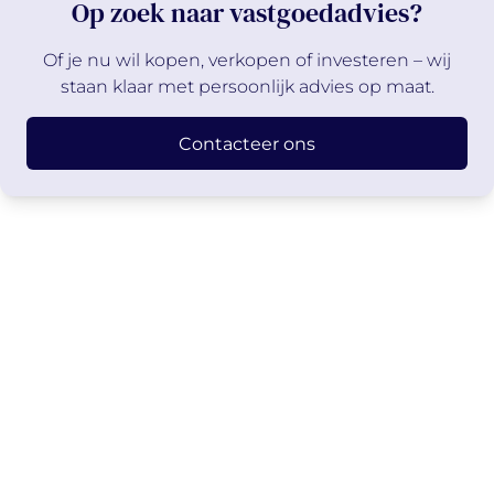
Op zoek naar vastgoedadvies?
Of je nu wil kopen, verkopen of investeren – wij
staan klaar met persoonlijk advies op maat.
Contacteer ons