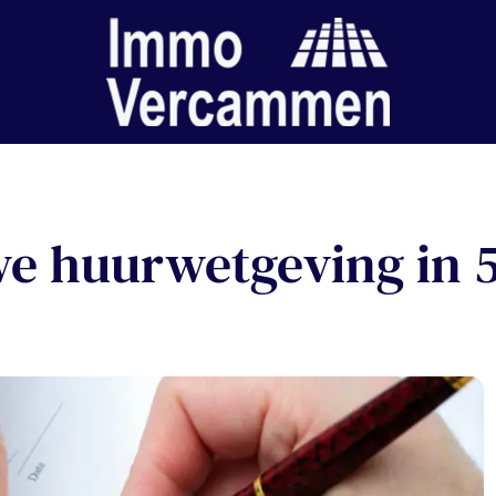
e huurwetgeving in 