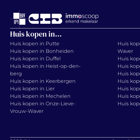
Huis kopen in…
Huis kopen in Putte
Huis kope
Huis kopen in Bonheiden
Waver
Huis kopen in Duffel
Huis kop
Huis kopen in Heist-op-den-
Huis kop
berg
Huis kop
Huis kopen in Keerbergen
Huis kop
Huis kopen in Lier
Huis kop
Huis kopen in Mechelen
Huis kop
Huis kopen in Onze-Lieve-
Huis kop
Vrouw-Waver