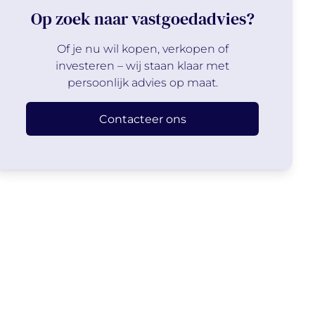
Op zoek naar vastgoedadvies?
Of je nu wil kopen, verkopen of
investeren – wij staan klaar met
persoonlijk advies op maat.
Contacteer ons