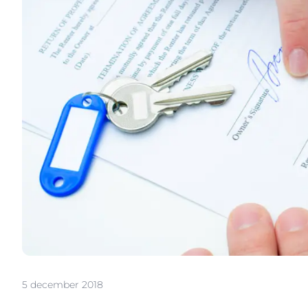
5 december 2018