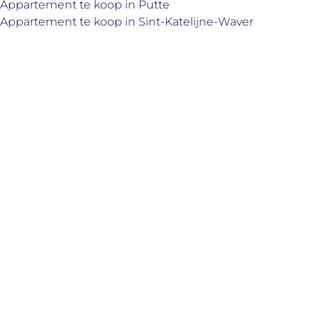
Appartement te koop in Putte
Appartement te koop in Sint-Katelijne-Waver