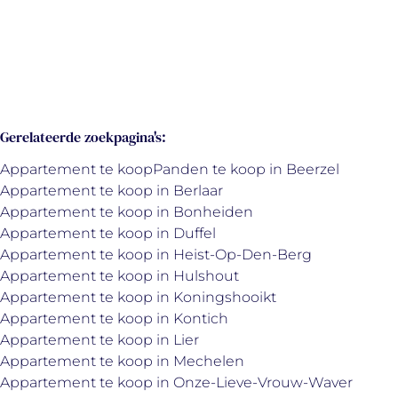
2
1
1
85
m²
Gerelateerde zoekpagina's
:
Appartement te koop
Panden te koop in Beerzel
Appartement te koop in Berlaar
Appartement te koop in Bonheiden
Appartement te koop in Duffel
Appartement te koop in Heist-Op-Den-Berg
Appartement te koop in Hulshout
Appartement te koop in Koningshooikt
Appartement te koop in Kontich
Appartement te koop in Lier
Appartement te koop in Mechelen
Appartement te koop in Onze-Lieve-Vrouw-Waver