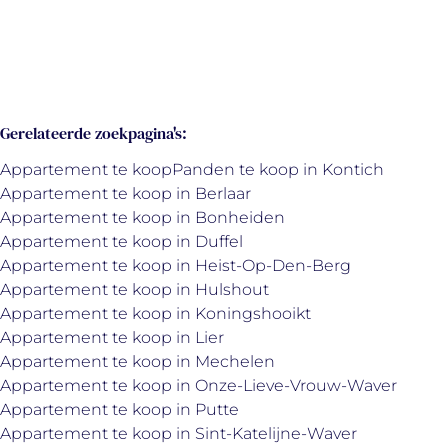
Gerelateerde zoekpagina's
:
Appartement te koop
Panden te koop in Kontich
Appartement te koop in Berlaar
Appartement te koop in Bonheiden
Appartement te koop in Duffel
Appartement te koop in Heist-Op-Den-Berg
Appartement te koop in Hulshout
Appartement te koop in Koningshooikt
Appartement te koop in Lier
Appartement te koop in Mechelen
Appartement te koop in Onze-Lieve-Vrouw-Waver
Appartement te koop in Putte
Appartement te koop in Sint-Katelijne-Waver