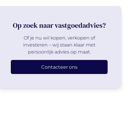
Op zoek naar vastgoedadvies?
Of je nu wil kopen, verkopen of
investeren – wij staan klaar met
persoonlijk advies op maat.
Contacteer ons