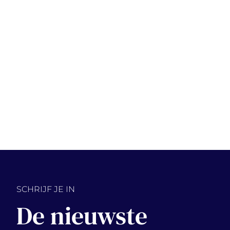
SCHRIJF JE IN
De nieuwste