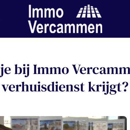
.. je bij Immo Vercamm
verhuisdienst krijgt?