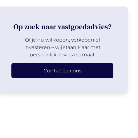
Op zoek naar vastgoedadvies?
Of je nu wil kopen, verkopen of
investeren – wij staan klaar met
persoonlijk advies op maat.
Contacteer ons