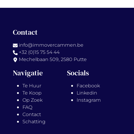
Contact
info@immovercammen.be
+32 (0)15 75 54 44
Mechelbaan 509, 2580 Putte
Navigatie
Socials
Te Huur
Facebook
Te Koop
Linkedin
Op Zoek
Instagram
FAQ
Contact
Schatting