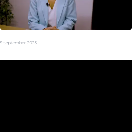
9 september 2025