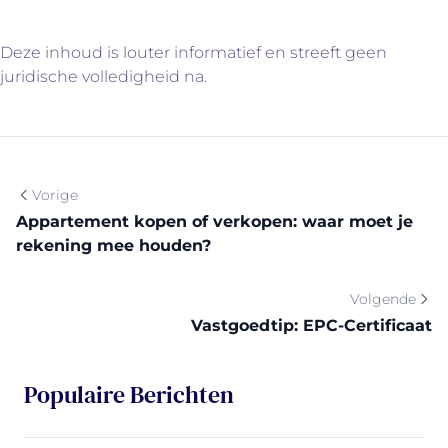
Deze inhoud is louter informatief en streeft geen
juridische volledigheid na.
Vorige
Appartement kopen of verkopen: waar moet je
rekening mee houden?
Volgende
Vastgoedtip: EPC-Certificaat
Populaire Berichten