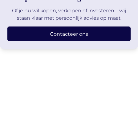
Of je nu wil kopen, verkopen of investeren – wij
staan klaar met persoonlijk advies op maat.
Contacteer ons