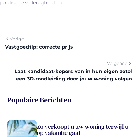
juridische volledigheid na.
Vorige
Vastgoedtip: correcte prijs
Volgende
Laat kandidaat-kopers van in hun eigen zetel
een 3D-rondleiding door jouw woning volgen
Populaire Berichten
Zo verkoopt u uw woning terwijl u
op vakantie gaat