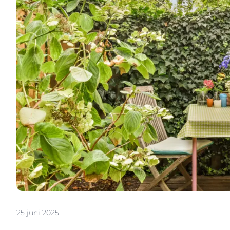
25 juni 2025