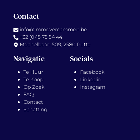
Contact
info@immovercammen.be
+32 (0)15 75 54 44
Mechelbaan 509, 2580 Putte
Navigatie
Socials
Te Huur
Facebook
Te Koop
Linkedin
Op Zoek
Instagram
FAQ
Contact
Schatting