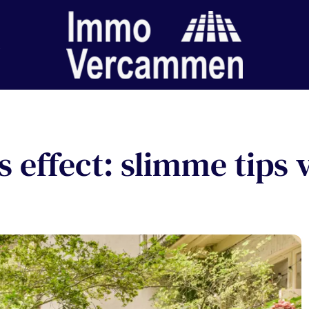
s effect: slimme tips