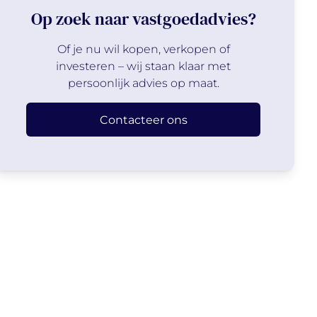
Op zoek naar vastgoedadvies?
Of je nu wil kopen, verkopen of
investeren – wij staan klaar met
persoonlijk advies op maat.
Contacteer ons