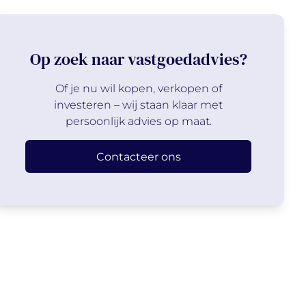
Op zoek naar vastgoedadvies?
Of je nu wil kopen, verkopen of
investeren – wij staan klaar met
persoonlijk advies op maat.
Contacteer ons