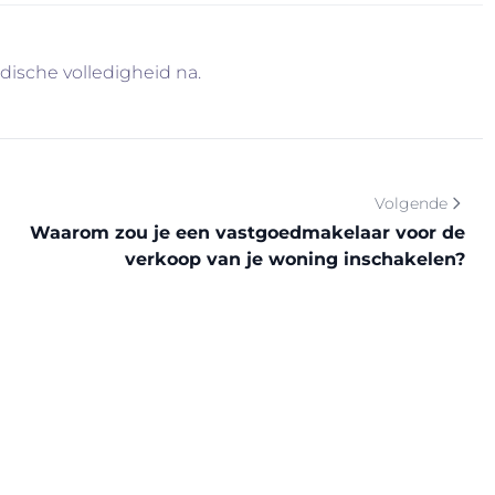
idische volledigheid na.
Volgende
Waarom zou je een vastgoedmakelaar voor de
verkoop van je woning inschakelen?