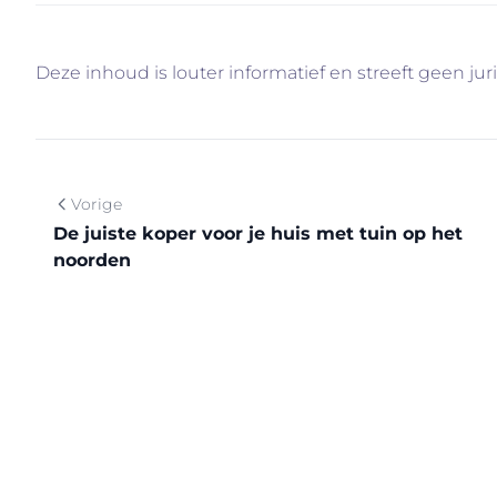
Deze inhoud is louter informatief en streeft geen jur
Vorige
De juiste koper voor je huis met tuin op het
noorden