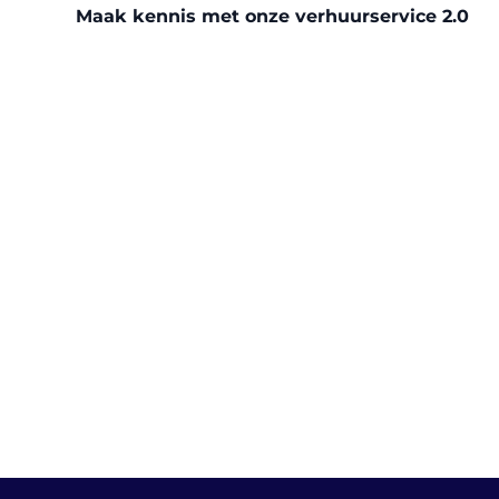
Maak kennis met onze verhuurservice 2.0