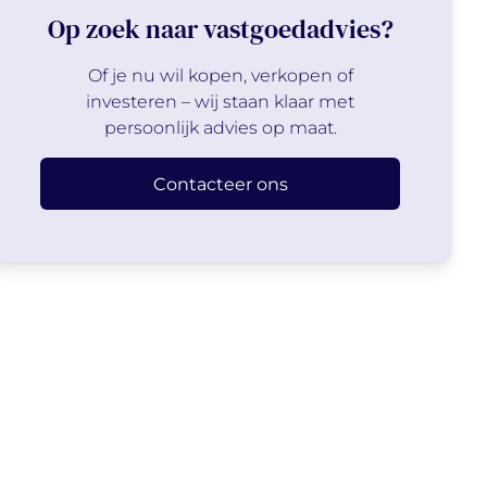
Op zoek naar vastgoedadvies?
Of je nu wil kopen, verkopen of
investeren – wij staan klaar met
persoonlijk advies op maat.
Contacteer ons