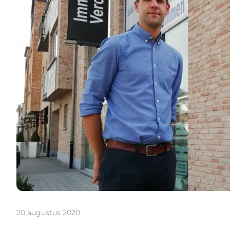
20 augustus 2020