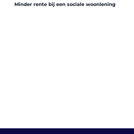
Minder rente bij een sociale woonlening