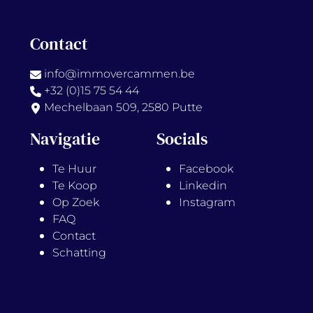
Contact
info@immovercammen.be
+32 (0)15 75 54 44
Mechelbaan 509, 2580 Putte
Navigatie
Socials
Te Huur
Facebook
Te Koop
Linkedin
Op Zoek
Instagram
FAQ
Contact
Schatting