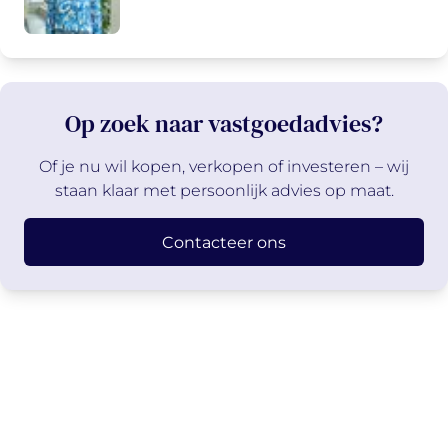
Op zoek naar vastgoedadvies?
Of je nu wil kopen, verkopen of investeren – wij
staan klaar met persoonlijk advies op maat.
Contacteer ons