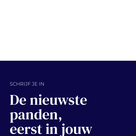
SCHRIJF JE IN
De nieuwste
panden,
eerst in jouw