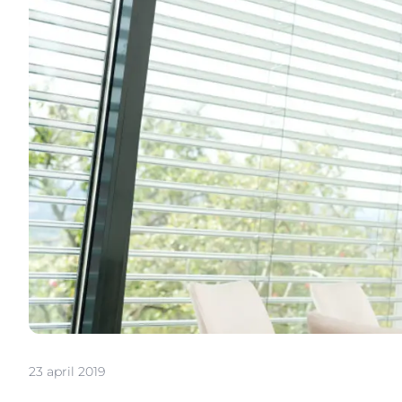
23 april 2019