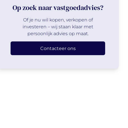
Op zoek naar vastgoedadvies?
Of je nu wil kopen, verkopen of
investeren – wij staan klaar met
persoonlijk advies op maat.
Contacteer ons