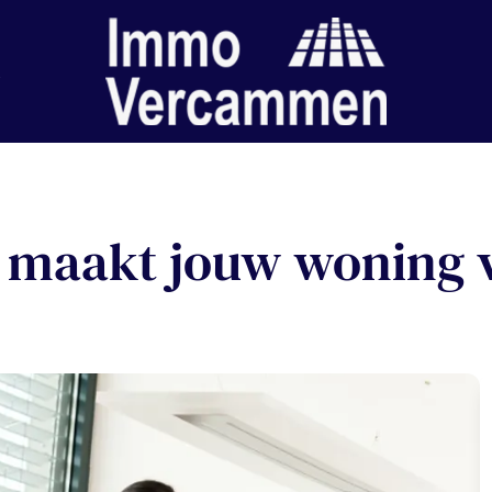
 maakt jouw woning 