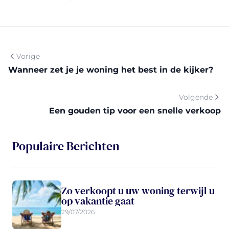
Vorige
Wanneer zet je je woning het best in de kijker?
Volgende
Een gouden tip voor een snelle verkoop
Populaire Berichten
Zo verkoopt u uw woning terwijl u
op vakantie gaat
29/07/2026