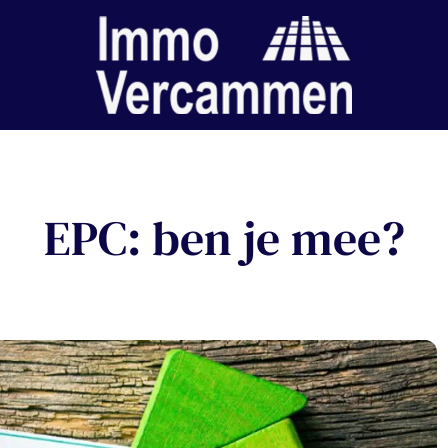
EPC: ben je mee?