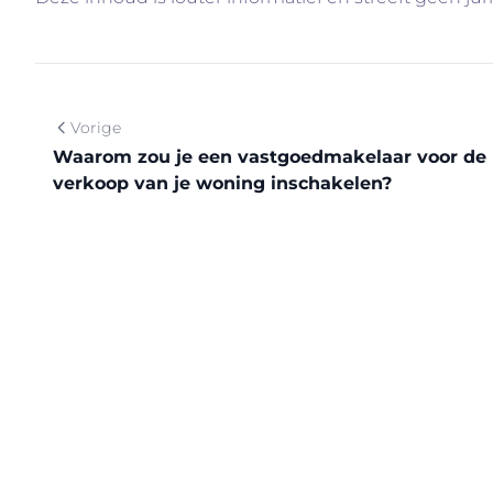
Vorige
Waarom zou je een vastgoedmakelaar voor de
verkoop van je woning inschakelen?