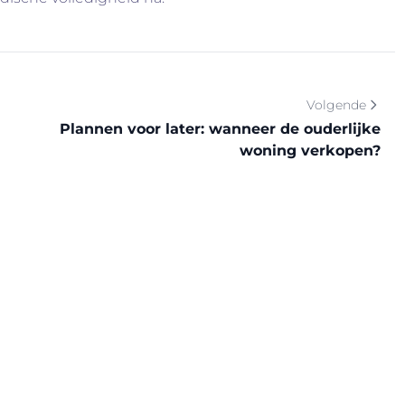
Volgende
Plannen voor later: wanneer de ouderlijke
woning verkopen?