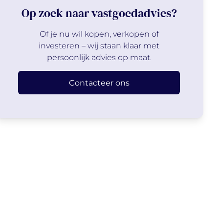
Op zoek naar vastgoedadvies?
Of je nu wil kopen, verkopen of
investeren – wij staan klaar met
persoonlijk advies op maat.
Contacteer ons