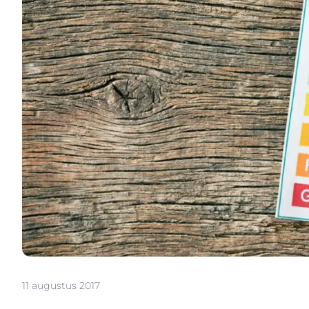
11 augustus 2017