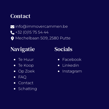
Contact
info@immovercammen.be
+32 (0)15 75 54 44
Mechelbaan 509, 2580 Putte
Navigatie
Socials
Te Huur
Facebook
Te Koop
Linkedin
Op Zoek
Instagram
FAQ
Contact
Schatting