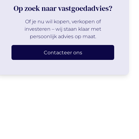
Op zoek naar vastgoedadvies?
Of je nu wil kopen, verkopen of
investeren – wij staan klaar met
persoonlijk advies op maat.
Contacteer ons