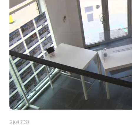
6 juli 2021