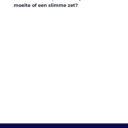
moeite of een slimme zet?