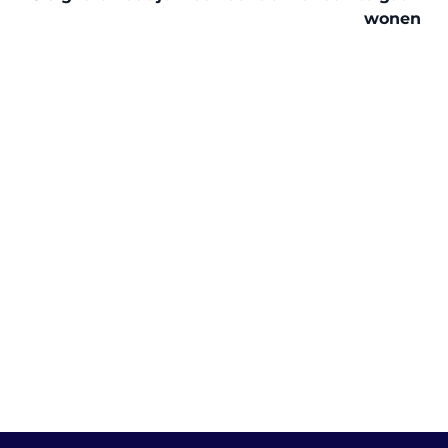
wonen