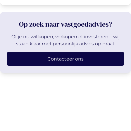
Op zoek naar vastgoedadvies?
Of je nu wil kopen, verkopen of investeren – wij
staan klaar met persoonlijk advies op maat.
Contacteer ons