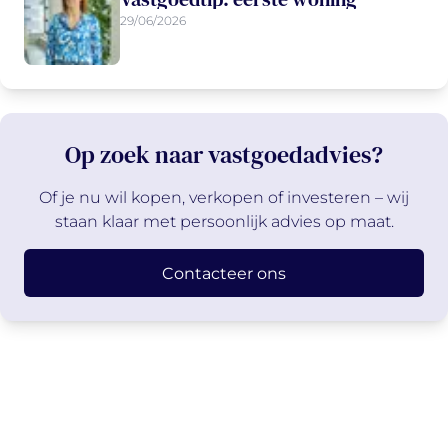
29/06/2026
Op zoek naar vastgoedadvies?
Of je nu wil kopen, verkopen of investeren – wij
staan klaar met persoonlijk advies op maat.
Contacteer ons