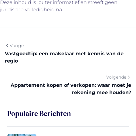
Deze inhoud is louter informatief en streeft geen
juridische volledigheid na.
Vorige
Vastgoedtip: een makelaar met kennis van de
regio
Volgende
Appartement kopen of verkopen: waar moet je
rekening mee houden?
Populaire Berichten