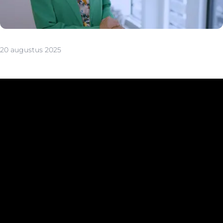
20 augustus 2025