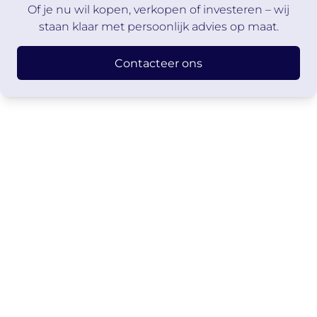
Of je nu wil kopen, verkopen of investeren – wij
staan klaar met persoonlijk advies op maat.
Contacteer ons