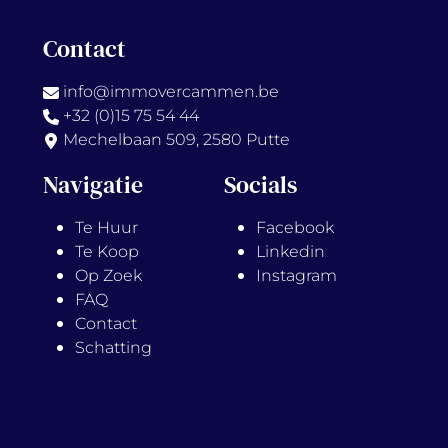
Contact
info@immovercammen.be
+32 (0)15 75 54 44
Mechelbaan 509, 2580 Putte
Navigatie
Socials
Te Huur
Facebook
Te Koop
Linkedin
Op Zoek
Instagram
FAQ
Contact
Schatting