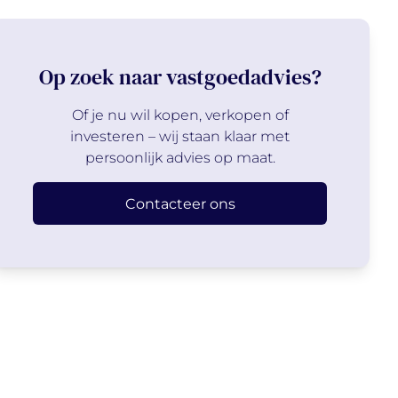
Op zoek naar vastgoedadvies?
Of je nu wil kopen, verkopen of
investeren – wij staan klaar met
persoonlijk advies op maat.
Contacteer ons