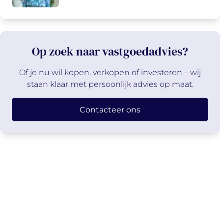
Op zoek naar vastgoedadvies?
Of je nu wil kopen, verkopen of investeren – wij
staan klaar met persoonlijk advies op maat.
Contacteer ons