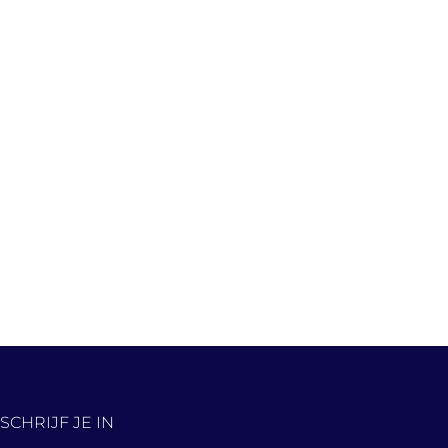
SCHRIJF JE IN