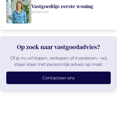
Vastgoedtip: eerste woning
29/06/2026
Op zoek naar vastgoedadvies?
Of je nu wil kopen, verkopen of investeren – wij
staan klaar met persoonlijk advies op maat.
Contacteer ons