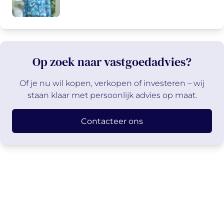
Op zoek naar vastgoedadvies?
Of je nu wil kopen, verkopen of investeren – wij
staan klaar met persoonlijk advies op maat.
Contacteer ons