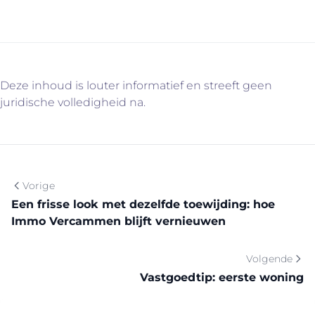
Deze inhoud is louter informatief en streeft geen
juridische volledigheid na.
Vorige
Een frisse look met dezelfde toewijding: hoe
Immo Vercammen blijft vernieuwen
Volgende
Vastgoedtip: eerste woning