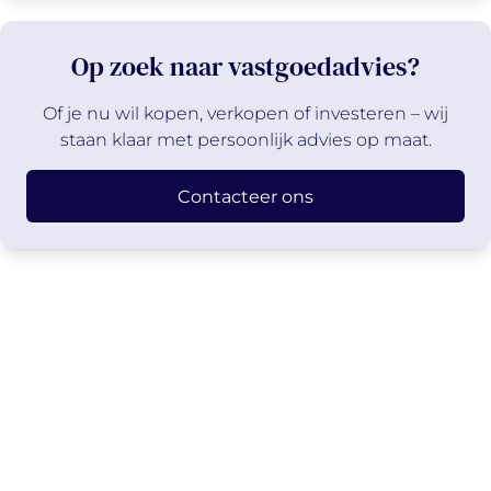
Op zoek naar vastgoedadvies?
Of je nu wil kopen, verkopen of investeren – wij
staan klaar met persoonlijk advies op maat.
Contacteer ons