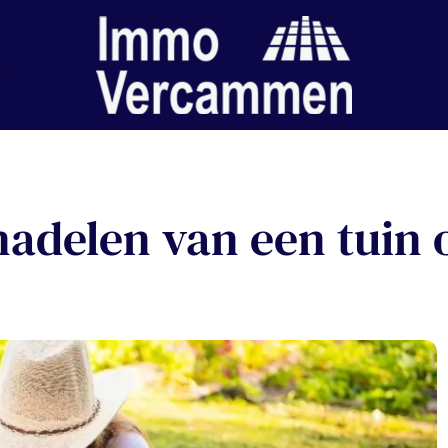
nadelen van een tuin 