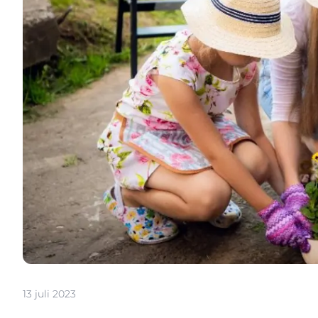
13 juli 2023