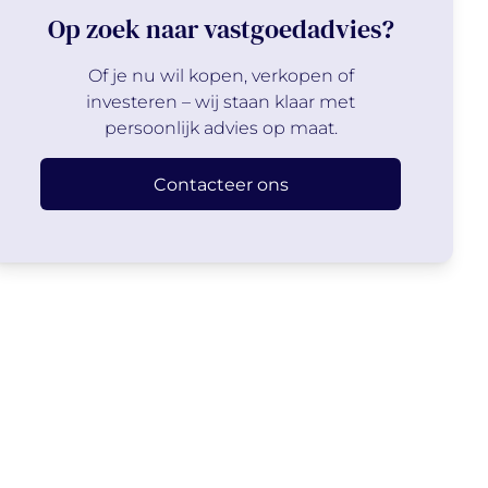
Op zoek naar vastgoedadvies?
Of je nu wil kopen, verkopen of
investeren – wij staan klaar met
persoonlijk advies op maat.
Contacteer ons