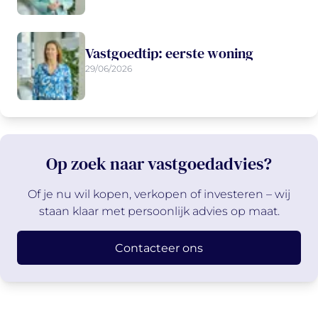
Vastgoedtip: eerste woning
29/06/2026
Op zoek naar vastgoedadvies?
Of je nu wil kopen, verkopen of investeren – wij
staan klaar met persoonlijk advies op maat.
Contacteer ons