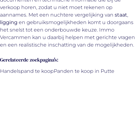
verkoop horen, zodat u niet moet rekenen op
aannames. Met een nuchtere vergelijking van
staat
,
ligging
en gebruiksmogelijkheden komt u doorgaans
het snelst tot een onderbouwde keuze. Immo
Vercammen kan u daarbij helpen met gerichte vragen
en een realistische inschatting van de mogelijkheden.
Gerelateerde zoekpagina's
:
Handelspand te koop
Panden te koop in Putte