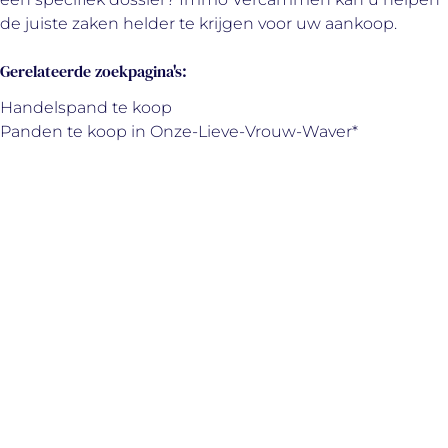
de juiste zaken helder te krijgen voor uw aankoop.
Gerelateerde zoekpagina's
:
Handelspand te koop
Panden te koop in Onze-Lieve-Vrouw-Waver*