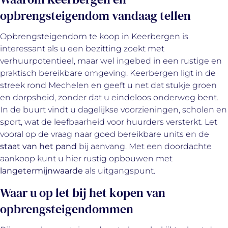
opbrengsteigendom vandaag tellen
Opbrengsteigendom te koop in Keerbergen is
interessant als u een bezitting zoekt met
verhuurpotentieel, maar wel ingebed in een rustige en
praktisch bereikbare omgeving. Keerbergen ligt in de
streek rond Mechelen en geeft u net dat stukje groen
en dorpsheid, zonder dat u eindeloos onderweg bent.
In de buurt vindt u dagelijkse voorzieningen, scholen en
sport, wat de leefbaarheid voor huurders versterkt. Let
vooral op de vraag naar goed bereikbare units en de
staat van het pand
bij aanvang. Met een doordachte
aankoop kunt u hier rustig opbouwen met
langetermijnwaarde
als uitgangspunt.
Waar u op let bij het kopen van
opbrengsteigendommen