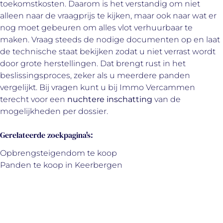
toekomstkosten. Daarom is het verstandig om niet
alleen naar de vraagprijs te kijken, maar ook naar wat er
nog moet gebeuren om alles vlot verhuurbaar te
maken. Vraag steeds de nodige documenten op en laat
de technische staat bekijken zodat u niet verrast wordt
door grote herstellingen. Dat brengt rust in het
beslissingsproces, zeker als u meerdere panden
vergelijkt. Bij vragen kunt u bij Immo Vercammen
terecht voor een
nuchtere inschatting
van de
mogelijkheden per dossier.
Gerelateerde zoekpagina's
:
Opbrengsteigendom te koop
Panden te koop in Keerbergen