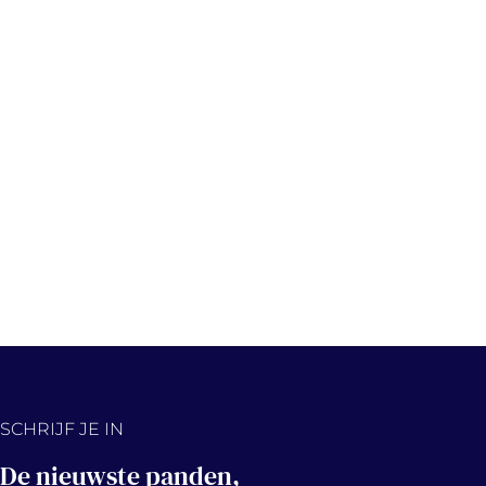
SCHRIJF JE IN
De nieuwste panden,