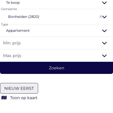
Te koop
Gemeente
Bonheiden (2820)
Type
Appartement
Min. prijs
Max. prijs
Zoeken
NIEUW EERST
Toon op kaart