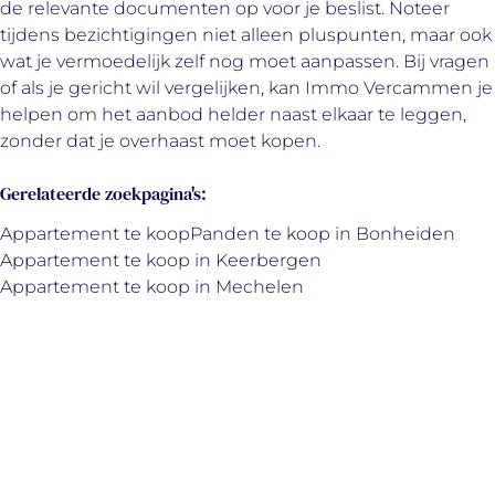
de relevante documenten op voor je beslist. Noteer
tijdens bezichtigingen niet alleen pluspunten, maar ook
wat je vermoedelijk zelf nog moet aanpassen. Bij vragen
of als je gericht wil vergelijken, kan Immo Vercammen je
helpen om het aanbod helder naast elkaar te leggen,
zonder dat je overhaast moet kopen.
Gerelateerde zoekpagina's
:
Appartement te koop
Panden te koop in Bonheiden
Appartement te koop in Keerbergen
Appartement te koop in Mechelen