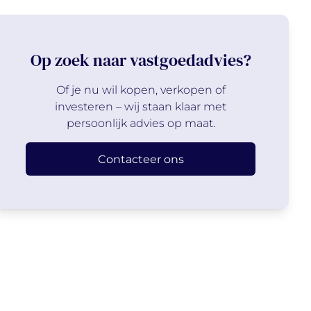
Op zoek naar vastgoedadvies?
Of je nu wil kopen, verkopen of
investeren – wij staan klaar met
persoonlijk advies op maat.
Contacteer ons