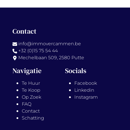
Contact
info@immovercammen.be
+32 (0)15 75 54 44
Mechelbaan 509, 2580 Putte
Navigatie
Socials
Te Huur
Facebook
Te Koop
Linkedin
Op Zoek
Instagram
FAQ
Contact
Schatting