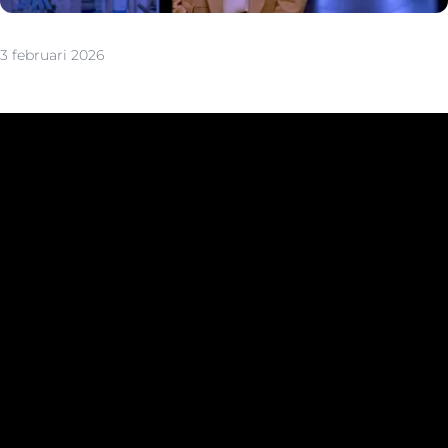
3 februari 2026