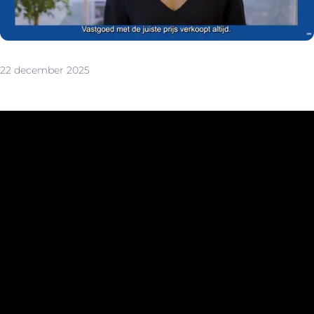
22 december 2025