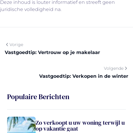
Deze inhoud is louter informatief en streeft geen
juridische volledigheid na.
Vorige
Vastgoedtip: Vertrouw op je makelaar
Volgende
Vastgoedtip: Verkopen in de winter
Populaire Berichten
Zo verkoopt u uw woning terwijl u
op vakantie gaat