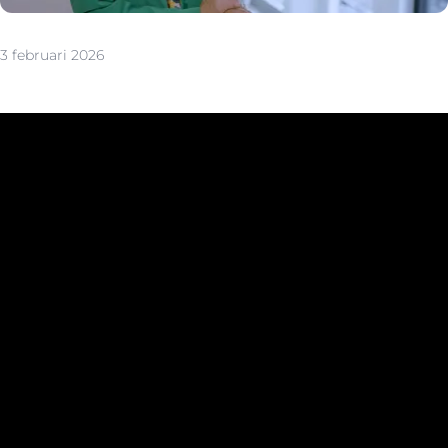
3 februari 2026