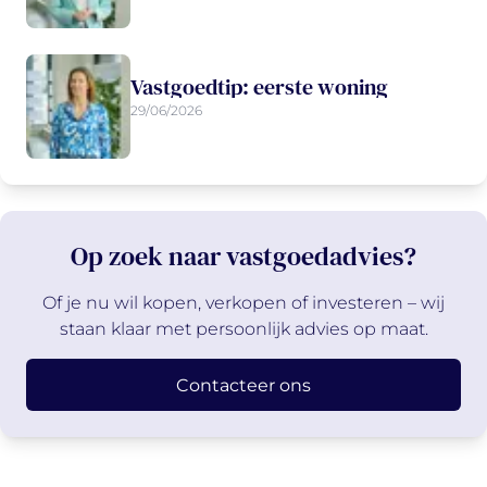
Vastgoedtip: eerste woning
29/06/2026
Op zoek naar vastgoedadvies?
Of je nu wil kopen, verkopen of investeren – wij
staan klaar met persoonlijk advies op maat.
Contacteer ons