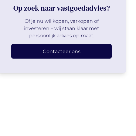
Op zoek naar vastgoedadvies?
Of je nu wil kopen, verkopen of
investeren – wij staan klaar met
persoonlijk advies op maat.
Contacteer ons