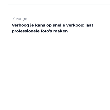
Vorige
Verhoog je kans op snelle verkoop: laat
professionele foto’s maken