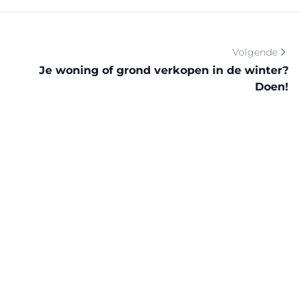
Volgende
Je woning of grond verkopen in de winter?
Doen!