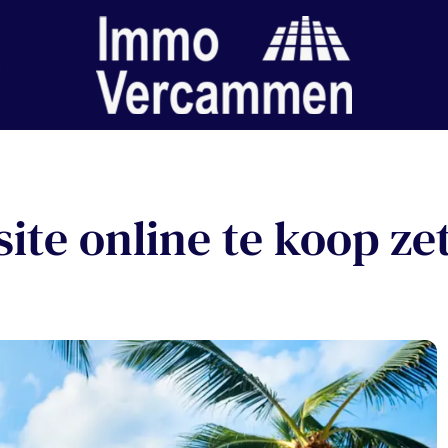
ite online te koop ze