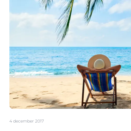
4 december 2017