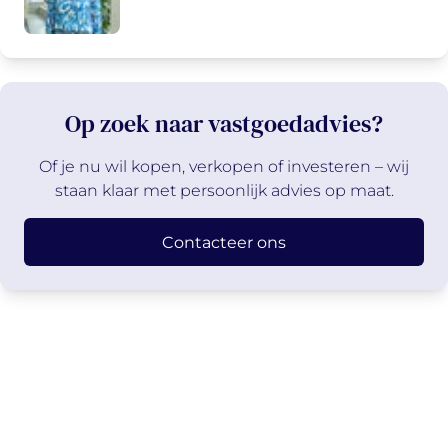
Op zoek naar vastgoedadvies?
Of je nu wil kopen, verkopen of investeren – wij
staan klaar met persoonlijk advies op maat.
Contacteer ons