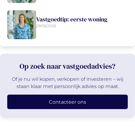
Vastgoedtip: eerste woning
29/06/2026
Op zoek naar vastgoedadvies?
Of je nu wil kopen, verkopen of investeren – wij
staan klaar met persoonlijk advies op maat.
Contacteer ons