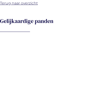
Terug naar overzicht
Gelijkaardige panden