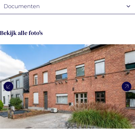
Documenten
Bekijk alle foto's