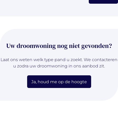
Uw droomwoning nog niet gevonden?
Laat ons weten welk type pand u zoekt. We contacteren
u zodra uw droomwoning in ons aanbod zit.
Ja, houd me op de hoogte