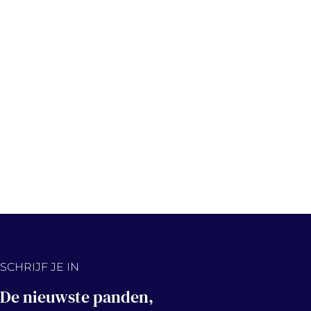
SCHRIJF JE IN
De nieuwste panden,