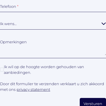
Telefoon
*
Ik wens...
Opmerkingen
Ik wil op de hoogte worden gehouden van
aanbiedingen.
Door dit formulier te verzenden verklaart u zich akkoord
met ons
privacy statement
Versturen