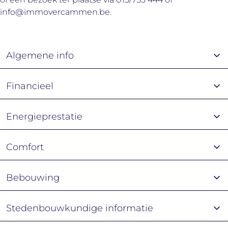
info@immovercammen.be.
Algemene info
Financieel
Energieprestatie
Comfort
Bebouwing
Stedenbouwkundige informatie