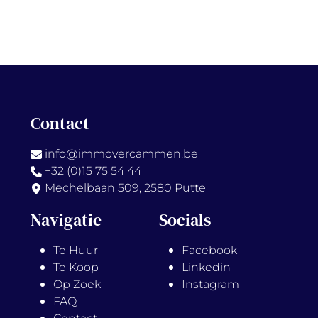
Contact
info@immovercammen.be
+32 (0)15 75 54 44
Mechelbaan 509, 2580 Putte
Navigatie
Socials
Te Huur
Facebook
Te Koop
Linkedin
Op Zoek
Instagram
FAQ
Contact