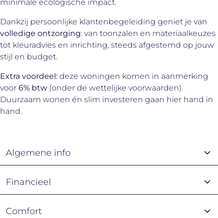
minimale ecologische impact.
Dankzij persoonlijke klantenbegeleiding geniet je van
volledige ontzorging
: van toonzalen en materiaalkeuzes
tot kleuradvies en inrichting, steeds afgestemd op jouw
stijl en budget.
Extra voordeel:
deze woningen komen in aanmerking
voor
6% btw
(onder de wettelijke voorwaarden).
Duurzaam wonen én slim investeren gaan hier hand in
hand.
Algemene info
Financieel
Comfort