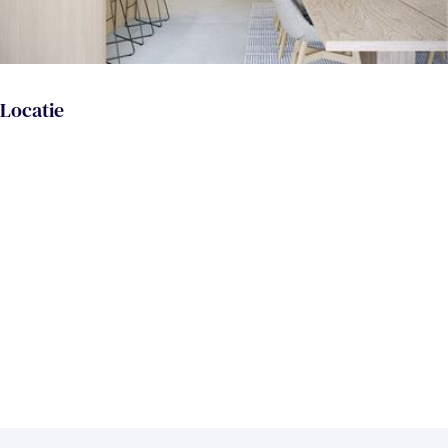
Locatie