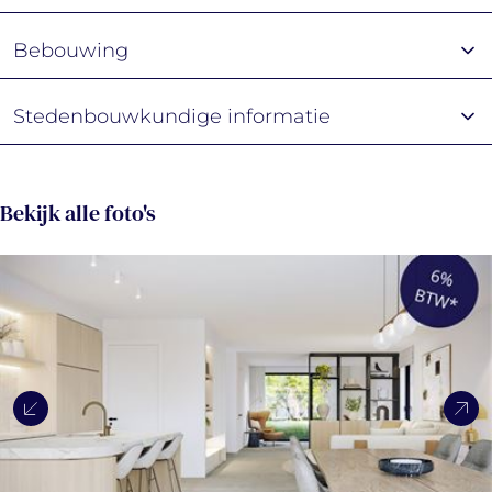
Bebouwing
Stedenbouwkundige informatie
Bekijk alle foto's