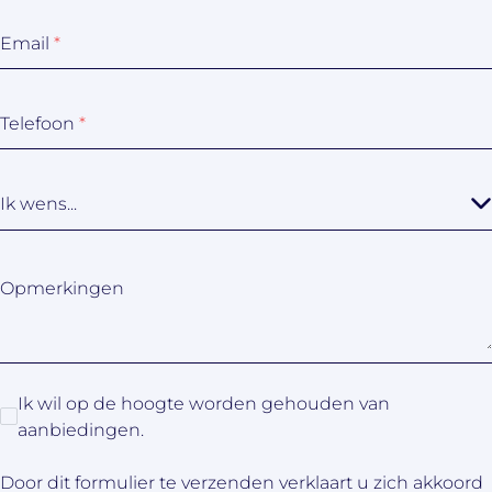
Email
*
Telefoon
*
Ik wens...
Opmerkingen
Ik wil op de hoogte worden gehouden van
aanbiedingen.
Door dit formulier te verzenden verklaart u zich akkoord