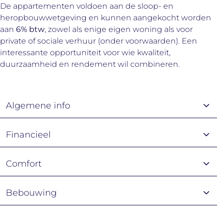
De appartementen voldoen aan de sloop- en
heropbouwwetgeving en kunnen aangekocht worden
aan
6% btw
, zowel als enige eigen woning als voor
private of sociale verhuur (onder voorwaarden). Een
interessante opportuniteit voor wie kwaliteit,
duurzaamheid en rendement wil combineren.
Algemene info
Financieel
Comfort
Bebouwing