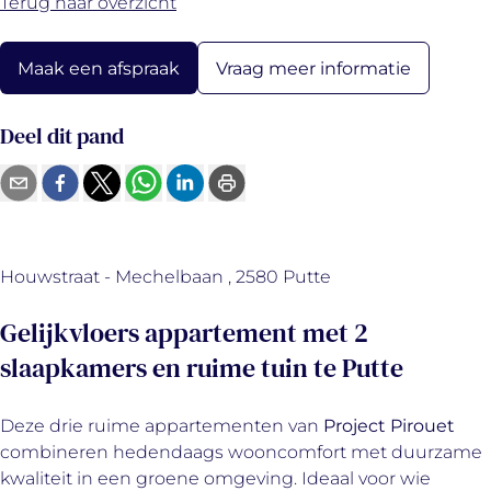
Terug naar overzicht
Vraag meer informatie
Maak een afspraak
Deel dit pand
Houwstraat - Mechelbaan , 2580 Putte
Gelijkvloers appartement met 2
slaapkamers en ruime tuin te Putte
Deze drie ruime appartementen van
Project Pirouet
combineren hedendaags wooncomfort met duurzame
kwaliteit in een groene omgeving. Ideaal voor wie