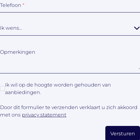
Telefoon
*
Ik wens...
Opmerkingen
Ik wil op de hoogte worden gehouden van
aanbiedingen.
Door dit formulier te verzenden verklaart u zich akkoord
met ons
privacy statement
Versturen