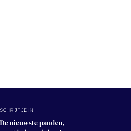
SCHRIJF JE IN
De nieuwste panden,