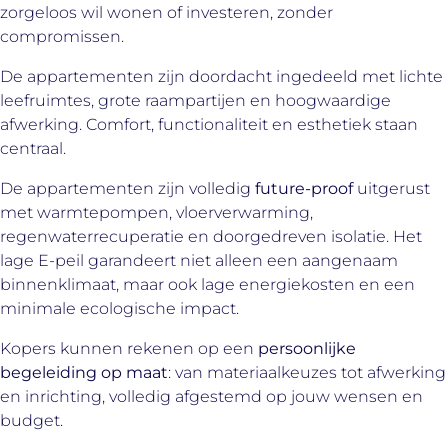
zorgeloos wil wonen of investeren, zonder
compromissen.
De appartementen zijn doordacht ingedeeld met lichte
leefruimtes, grote raampartijen en hoogwaardige
afwerking. Comfort, functionaliteit en esthetiek staan
centraal.
De appartementen zijn volledig
future-proof
uitgerust
met warmtepompen, vloerverwarming,
regenwaterrecuperatie en doorgedreven isolatie. Het
lage E-peil garandeert niet alleen een aangenaam
binnenklimaat, maar ook lage energiekosten en een
minimale ecologische impact.
Kopers kunnen rekenen op een
persoonlijke
begeleiding op maat
: van materiaalkeuzes tot afwerking
en inrichting, volledig afgestemd op jouw wensen en
budget.