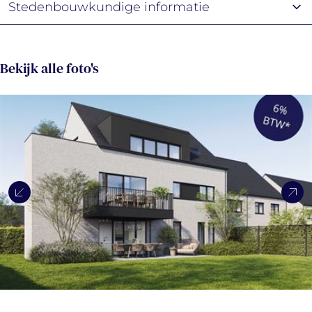
Stedenbouwkundige informatie
Bekijk alle foto's